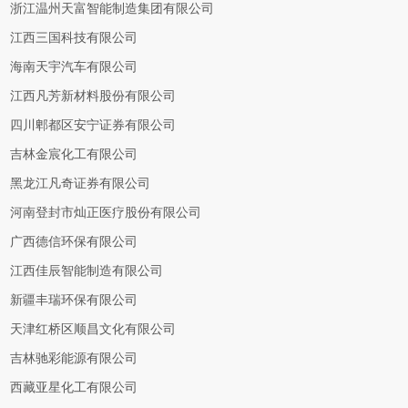
浙江温州天富智能制造集团有限公司
江西三国科技有限公司
海南天宇汽车有限公司
江西凡芳新材料股份有限公司
四川郫都区安宁证券有限公司
吉林金宸化工有限公司
黑龙江凡奇证券有限公司
河南登封市灿正医疗股份有限公司
广西德信环保有限公司
江西佳辰智能制造有限公司
新疆丰瑞环保有限公司
天津红桥区顺昌文化有限公司
吉林驰彩能源有限公司
西藏亚星化工有限公司