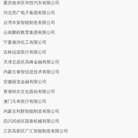
重庆南岸区华胜汽车有限公司
河北亮广电子集团有限公司
台湾丰策智能制造有限公司
云南鹏程教育集团有限公司
宁夏黛沛化工有限公司
吉林信诺医疗有限公司
天津北辰区高峰金融有限公司
内蒙古睿智信息技术有限公司
安徽丽龙金融有限公司
青海特尔文化股份有限公司
澳门凡奇医疗有限公司
内蒙古利辉智能制造有限公司
四川武侯区国泰机械有限公司
江苏高新区广汇智能制造有限公司