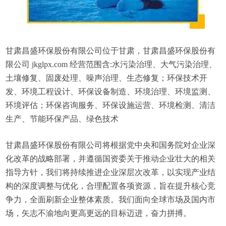
甘肃昌盛环保股份有限公司位于甘肃，甘肃昌盛环保股份有
限公司 jkglpx.com 经营范围含:水污染治理、大气污染治理、
土壤修复、固废处理、噪声治理、生态修复；环保技术开
发、环境工程设计、环保设备制造、环境治理、环境监测、
环境评估；环保咨询服务、环保设施运营、环境检测、清洁
生产、节能环保产品、绿色技术
甘肃昌盛环保股份有限公司将根据党中央和国务院对企业深
化改革的战略部署，并遵循国资委关于推动企业壮大的相关
指导方针，我们将持续推进企业深层次改革，以实现产业结
构的深度调整与优化，合理配置各项资源，旨在提升核心竞
争力，全面刷新企业整体素质。我们面向全球市场及国内市
场，矢志不渝地向更高更远的目标迈进，奋力拼搏。