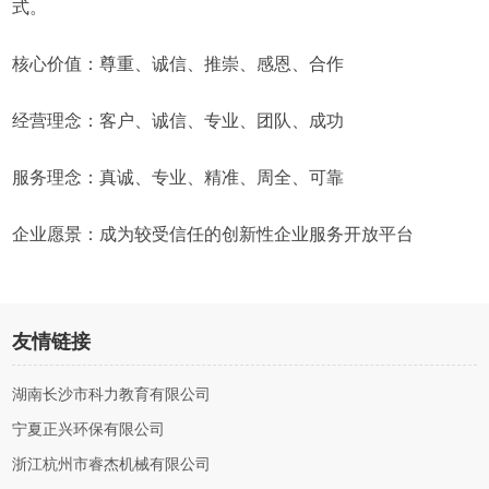
式。
核心价值：尊重、诚信、推崇、感恩、合作
经营理念：客户、诚信、专业、团队、成功
服务理念：真诚、专业、精准、周全、可靠
企业愿景：成为较受信任的创新性企业服务开放平台
友情链接
湖南长沙市科力教育有限公司
宁夏正兴环保有限公司
浙江杭州市睿杰机械有限公司