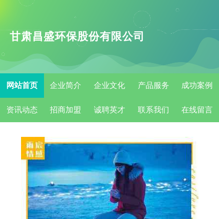
甘肃昌盛环保股份有限公司
网站首页
企业简介
企业文化
产品服务
成功案例
资讯动态
招商加盟
诚聘英才
联系我们
在线留言