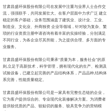
甘肃昌盛环保股份有限公司在发展中注重与业界人士合作交
流，强强联手，共同发展壮大。在客户层面中力求广泛 建立
稳定的客户基础，业务范围涵盖了建筑业、设计业、工业、
制造业、文化业、外商独资 企业等领域，针对较为复杂、繁
琐的行业资质注册申请咨询有着丰富的实操经验，分别满足
不同行业，为各企业尽其所能，为之提供合理、多方面的专
业服务。
甘肃昌盛环保股份有限公司秉承“质量为本，服务社会”的原
则,立足于高新技术，科学管理，拥有现代化的生产、检测及
试验设备，已建立起完善的产品结构体系，产品品种,结构体
系完善，性能质量稳定。
甘肃昌盛环保股份有限公司是一家具有完整生态链的企业，
它为客户提供综合的、专业现代化装修解决方案。为消费者
提供较优质的产品、较贴切的服务、较具竞争力的营销模